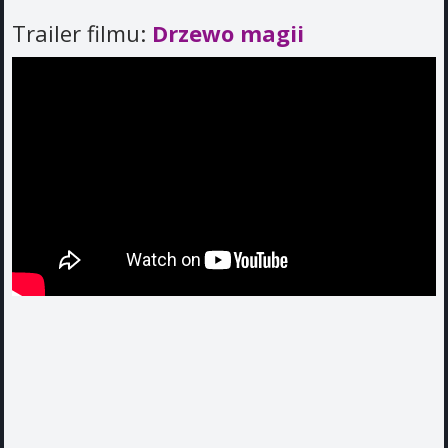
Trailer filmu:
Drzewo magii