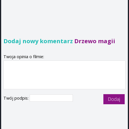
Dodaj nowy komentarz
Drzewo magii
Twoja opinia o filmie:
Twój podpis: