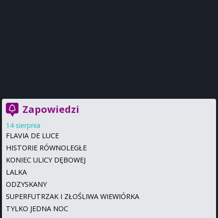
Zapowiedzi
14 sierpnia
FLAVIA DE LUCE
HISTORIE RÓWNOLEGŁE
KONIEC ULICY DĘBOWEJ
LALKA
ODZYSKANY
SUPERFUTRZAK I ZŁOŚLIWA WIEWIÓRKA
TYLKO JEDNA NOC