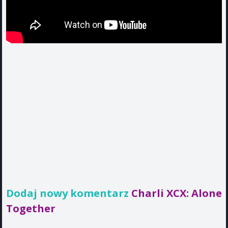
Dodaj nowy komentarz
Charli XCX: Alone
Together