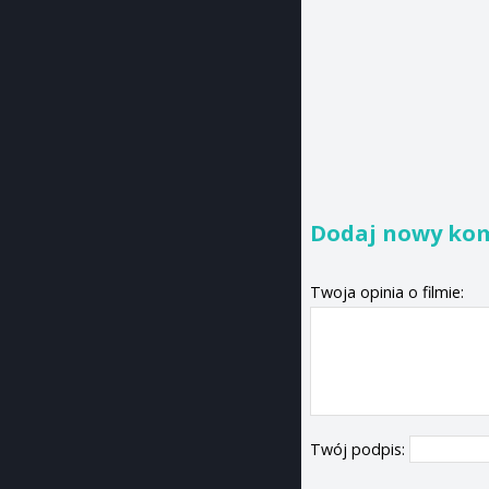
Dodaj nowy ko
Twoja opinia o filmie:
Twój podpis: