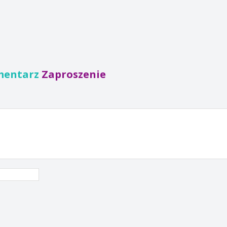
mentarz
Zaproszenie