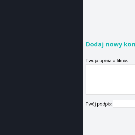
Dodaj nowy ko
Twoja opinia o filmie:
Twój podpis: