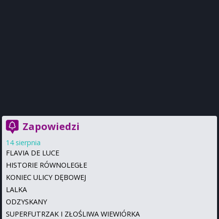
Zapowiedzi
14 sierpnia
FLAVIA DE LUCE
HISTORIE RÓWNOLEGŁE
KONIEC ULICY DĘBOWEJ
LALKA
ODZYSKANY
SUPERFUTRZAK I ZŁOŚLIWA WIEWIÓRKA