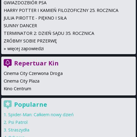
GWIAZDOZBIÓR PSA
HARRY POTTER I KAMIEŃ FILOZOFICZNY 25. ROCZNICA
JULIA PIROTTE - PIĘKNO I SIŁA
SUNNY DANCER
TERMINATOR 2: DZIEŃ SĄDU 35. ROCZNICA
ZRÓBMY SOBIE PRZERWĘ
»
więcej zapowiedzi
Repertuar Kin
Cinema City Czerwona Droga
Cinema City Plaza
Kino Centrum
Popularne
Spider-Man: Całkiem nowy dzień
Psi Patrol
Straszydła