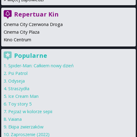
Repertuar Kin
Cinema City Czerwona Droga
Cinema City Plaza
Kino Centrum
Popularne
Spider-Man: Całkiem nowy dzień
Psi Patrol
Odyseja
Straszydła
Ice Cream Man
Toy story 5
Pejzaż w kolorze sepii
Vaiana
Ekipa zwierzaków
Zaproszenie (2022)