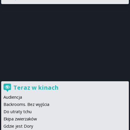
Teraz w kinach
Audiencja
Backrooms. Bez wyjścia
Do utraty tchu
Ekipa zwierzaków
Gdzie jest Dory