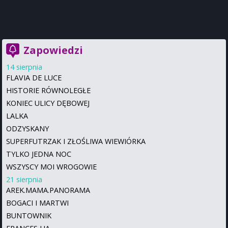
Zapowiedzi
14 sierpnia
FLAVIA DE LUCE
HISTORIE RÓWNOLEGŁE
KONIEC ULICY DĘBOWEJ
LALKA
ODZYSKANY
SUPERFUTRZAK I ZŁOŚLIWA WIEWIÓRKA
TYLKO JEDNA NOC
WSZYSCY MOI WROGOWIE
21 sierpnia
AREK.MAMA.PANORAMA
BOGACI I MARTWI
BUNTOWNIK