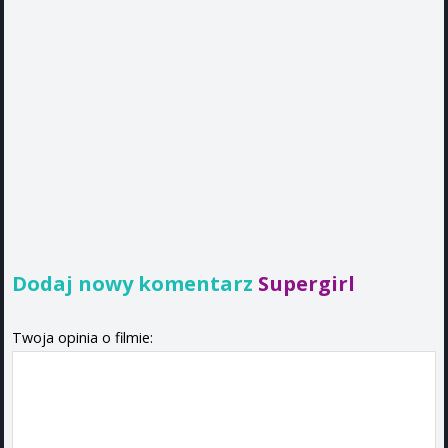
Dodaj nowy komentarz
Supergirl
Twoja opinia o filmie: