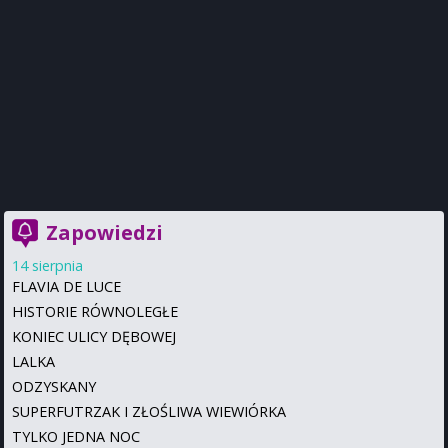
Zapowiedzi
14 sierpnia
FLAVIA DE LUCE
HISTORIE RÓWNOLEGŁE
KONIEC ULICY DĘBOWEJ
LALKA
ODZYSKANY
SUPERFUTRZAK I ZŁOŚLIWA WIEWIÓRKA
TYLKO JEDNA NOC