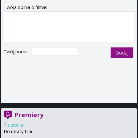
Twoja opinia o filmie:
Twój podpis:
Premiery
7 sierpnia
Do utraty tchu