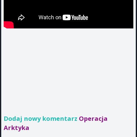
Dodaj nowy komentarz
Operacja
Arktyka