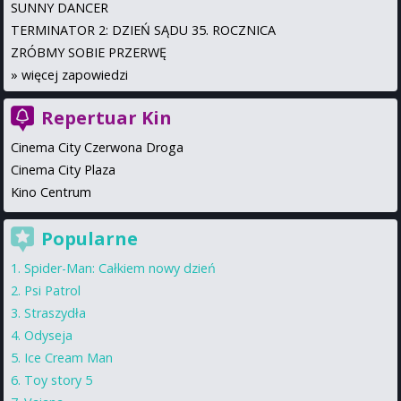
SUNNY DANCER
TERMINATOR 2: DZIEŃ SĄDU 35. ROCZNICA
ZRÓBMY SOBIE PRZERWĘ
»
więcej zapowiedzi
Repertuar Kin
Cinema City Czerwona Droga
Cinema City Plaza
Kino Centrum
Popularne
Spider-Man: Całkiem nowy dzień
Psi Patrol
Straszydła
Odyseja
Ice Cream Man
Toy story 5