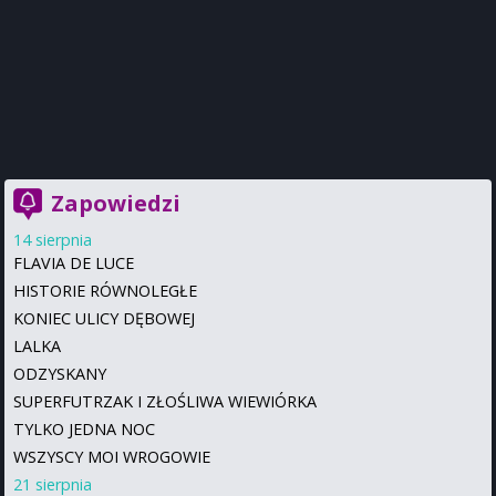
Zapowiedzi
14 sierpnia
FLAVIA DE LUCE
HISTORIE RÓWNOLEGŁE
KONIEC ULICY DĘBOWEJ
LALKA
ODZYSKANY
SUPERFUTRZAK I ZŁOŚLIWA WIEWIÓRKA
TYLKO JEDNA NOC
WSZYSCY MOI WROGOWIE
21 sierpnia