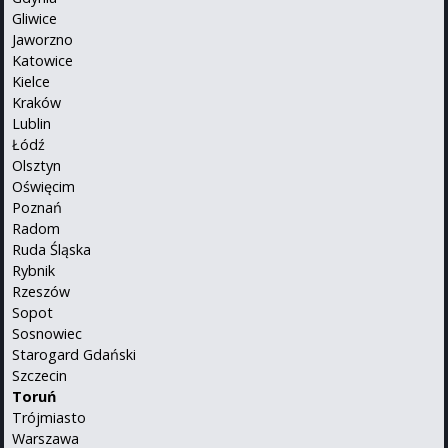
Gliwice
Jaworzno
Katowice
Kielce
Kraków
Lublin
Łódź
Olsztyn
Oświęcim
Poznań
Radom
Ruda Śląska
Rybnik
Rzeszów
Sopot
Sosnowiec
Starogard Gdański
Szczecin
Toruń
Trójmiasto
Warszawa