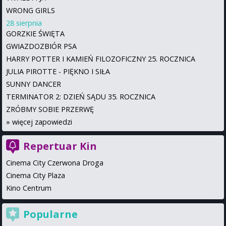
WRONG GIRLS
28 sierpnia
GORZKIE ŚWIĘTA
GWIAZDOZBIÓR PSA
HARRY POTTER I KAMIEŃ FILOZOFICZNY 25. ROCZNICA
JULIA PIROTTE - PIĘKNO I SIŁA
SUNNY DANCER
TERMINATOR 2: DZIEŃ SĄDU 35. ROCZNICA
ZRÓBMY SOBIE PRZERWĘ
»
więcej zapowiedzi
Repertuar Kin
Cinema City Czerwona Droga
Cinema City Plaza
Kino Centrum
Popularne