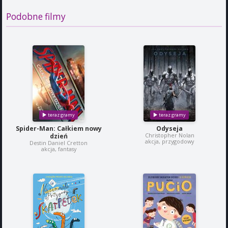
Podobne filmy
Spider-Man: Całkiem nowy
Odyseja
Christopher Nolan
dzień
akcja, przygodowy
Destin Daniel Cretton
akcja, fantasy