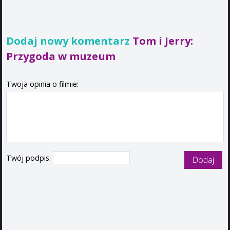
Dodaj nowy komentarz
Tom i Jerry:
Przygoda w muzeum
Twoja opinia o filmie:
Twój podpis: