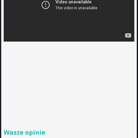
Wasze opinie