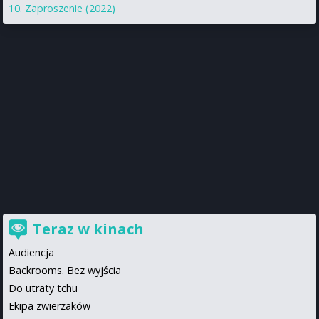
Zaproszenie (2022)
Teraz w kinach
Audiencja
Backrooms. Bez wyjścia
Do utraty tchu
Ekipa zwierzaków