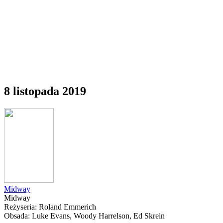
8 listopada 2019
Midway
Midway
Reżyseria: Roland Emmerich
Obsada: Luke Evans, Woody Harrelson, Ed Skrein