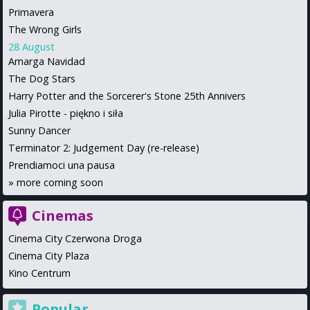
Primavera
The Wrong Girls
28 August
Amarga Navidad
The Dog Stars
Harry Potter and the Sorcerer's Stone 25th Annivers
Julia Pirotte - piękno i siła
Sunny Dancer
Terminator 2: Judgement Day (re-release)
Prendiamoci una pausa
»
more coming soon
Cinemas
Cinema City Czerwona Droga
Cinema City Plaza
Kino Centrum
Popular