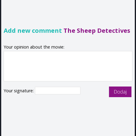
Add new comment
The Sheep Detectives
Your opinion about the movie:
Your signature: