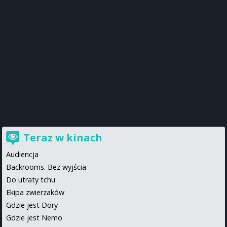
Teraz w kinach
Audiencja
Backrooms. Bez wyjścia
Do utraty tchu
Ekipa zwierzaków
Gdzie jest Dory
Gdzie jest Nemo