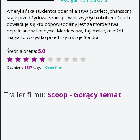
Amerykańska studentka dziennikarstwa (Scarlett Johansson)
staje przed życiową szansą – w niezwykłych okolicznościach
dowiaduje się kto odpowiedzialny jest za morderstwa
popełniane w Londynie. Morderstwa, tajemnice, miłość i
magia to wszystko przed czym staje Sondra.
5.0
Średnia ocena:
Oceniono
razy. |
Oceń film
1687
Trailer filmu:
Scoop - Gorący temat