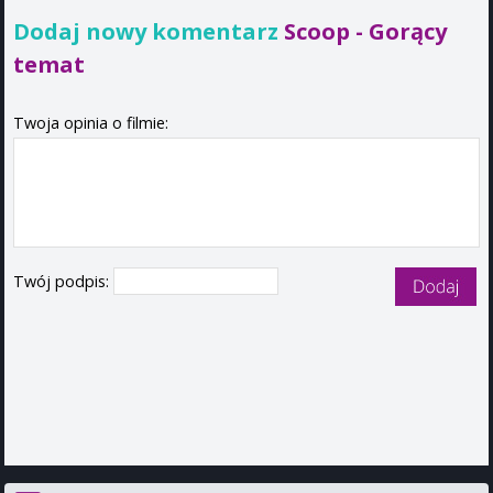
Dodaj nowy komentarz
Scoop - Gorący
temat
Twoja opinia o filmie:
Twój podpis: