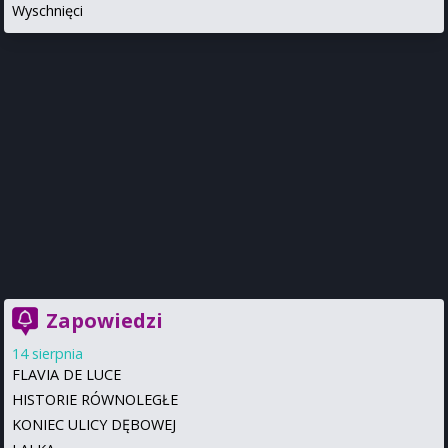
Wyschnięci
Zapowiedzi
14 sierpnia
FLAVIA DE LUCE
HISTORIE RÓWNOLEGŁE
KONIEC ULICY DĘBOWEJ