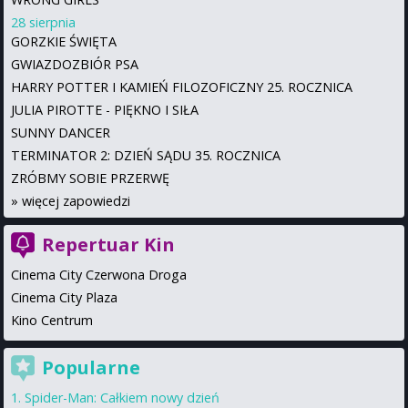
28 sierpnia
GORZKIE ŚWIĘTA
GWIAZDOZBIÓR PSA
HARRY POTTER I KAMIEŃ FILOZOFICZNY 25. ROCZNICA
JULIA PIROTTE - PIĘKNO I SIŁA
SUNNY DANCER
TERMINATOR 2: DZIEŃ SĄDU 35. ROCZNICA
ZRÓBMY SOBIE PRZERWĘ
»
więcej zapowiedzi
Repertuar Kin
Cinema City Czerwona Droga
Cinema City Plaza
Kino Centrum
Popularne
Spider-Man: Całkiem nowy dzień