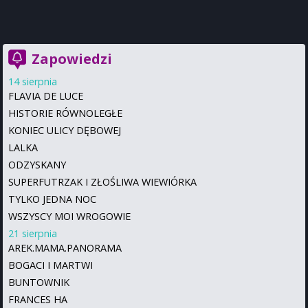
Zapowiedzi
14 sierpnia
FLAVIA DE LUCE
HISTORIE RÓWNOLEGŁE
KONIEC ULICY DĘBOWEJ
LALKA
ODZYSKANY
SUPERFUTRZAK I ZŁOŚLIWA WIEWIÓRKA
TYLKO JEDNA NOC
WSZYSCY MOI WROGOWIE
21 sierpnia
AREK.MAMA.PANORAMA
BOGACI I MARTWI
BUNTOWNIK
FRANCES HA