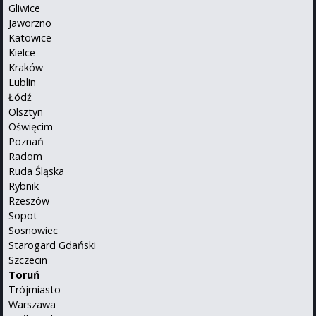
Gliwice
Jaworzno
Katowice
Kielce
Kraków
Lublin
Łódź
Olsztyn
Oświęcim
Poznań
Radom
Ruda Śląska
Rybnik
Rzeszów
Sopot
Sosnowiec
Starogard Gdański
Szczecin
Toruń
Trójmiasto
Warszawa