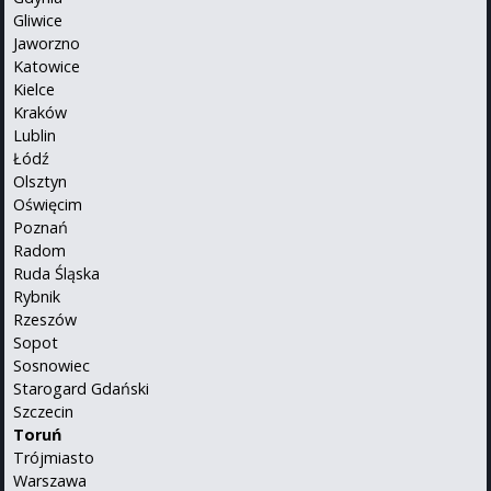
Gliwice
Jaworzno
Katowice
Kielce
Kraków
Lublin
Łódź
Olsztyn
Oświęcim
Poznań
Radom
Ruda Śląska
Rybnik
Rzeszów
Sopot
Sosnowiec
Starogard Gdański
Szczecin
Toruń
Trójmiasto
Warszawa