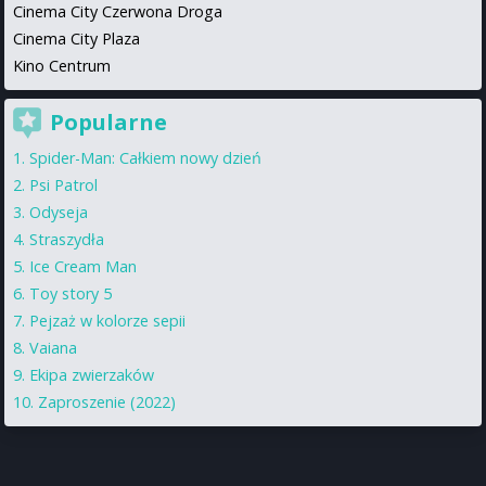
Cinema City Czerwona Droga
Cinema City Plaza
Kino Centrum
Popularne
Spider-Man: Całkiem nowy dzień
Psi Patrol
Odyseja
Straszydła
Ice Cream Man
Toy story 5
Pejzaż w kolorze sepii
Vaiana
Ekipa zwierzaków
Zaproszenie (2022)