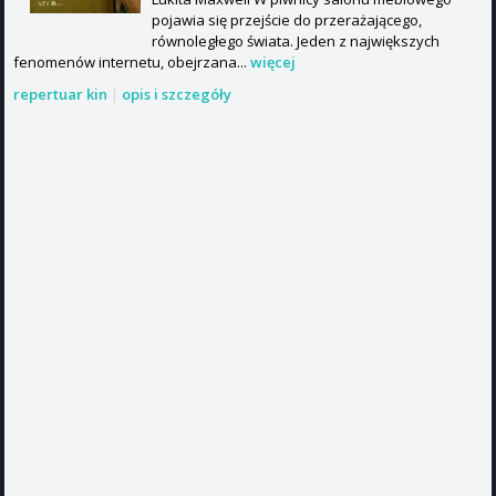
pojawia się przejście do przerażającego,
równoległego świata. Jeden z największych
fenomenów internetu, obejrzana...
więcej
repertuar kin
|
opis i szczegóły