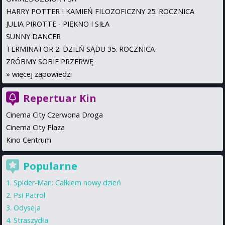
HARRY POTTER I KAMIEŃ FILOZOFICZNY 25. ROCZNICA
JULIA PIROTTE - PIĘKNO I SIŁA
SUNNY DANCER
TERMINATOR 2: DZIEŃ SĄDU 35. ROCZNICA
ZRÓBMY SOBIE PRZERWĘ
»
więcej zapowiedzi
Repertuar Kin
Cinema City Czerwona Droga
Cinema City Plaza
Kino Centrum
Popularne
Spider-Man: Całkiem nowy dzień
Psi Patrol
Odyseja
Straszydła