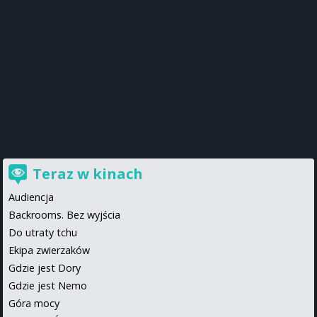
Teraz w kinach
Audiencja
Backrooms. Bez wyjścia
Do utraty tchu
Ekipa zwierzaków
Gdzie jest Dory
Gdzie jest Nemo
Góra mocy