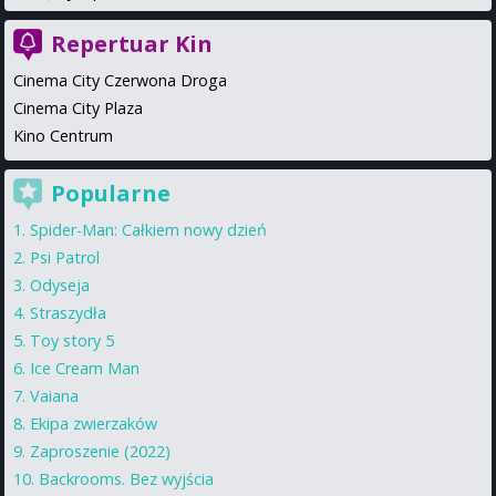
Repertuar Kin
Cinema City Czerwona Droga
Cinema City Plaza
Kino Centrum
Popularne
Spider-Man: Całkiem nowy dzień
Psi Patrol
Odyseja
Straszydła
Toy story 5
Ice Cream Man
Vaiana
Ekipa zwierzaków
Zaproszenie (2022)
Backrooms. Bez wyjścia