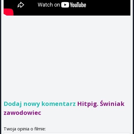
Dodaj nowy komentarz
Hitpig. Świniak
zawodowiec
Twoja opinia o filmie: