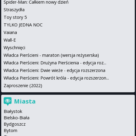
Spider-Man: Całkiem nowy dzień
Straszydła
Toy story 5
TYLKO JEDNA NOC
Vaiana
Wall-E
Wyschnięci
Władca Pierścieni - maraton (wersja reżyserska)
Władca Pierścieni: Drużyna Pierścienia - edycja roz...
Władca Pierścieni: Dwie wieże - edycja rozszerzona
Władca Pierścieni: Powrót króla - edycja rozszerzon...
Zaproszenie (2022)
Miasta
Białystok
Bielsko-Biała
Bydgoszcz
Bytom