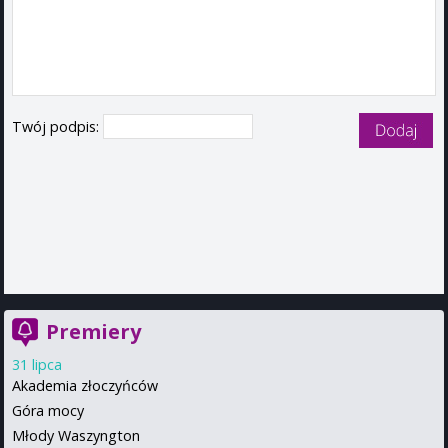
Twój podpis:
Premiery
31 lipca
Akademia złoczyńców
Góra mocy
Młody Waszyngton