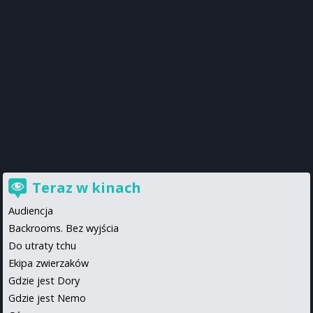
Teraz w kinach
Audiencja
Backrooms. Bez wyjścia
Do utraty tchu
Ekipa zwierzaków
Gdzie jest Dory
Gdzie jest Nemo