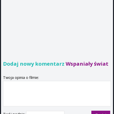
Dodaj nowy komentarz
Wspaniały świat
Twoja opinia o filmie: