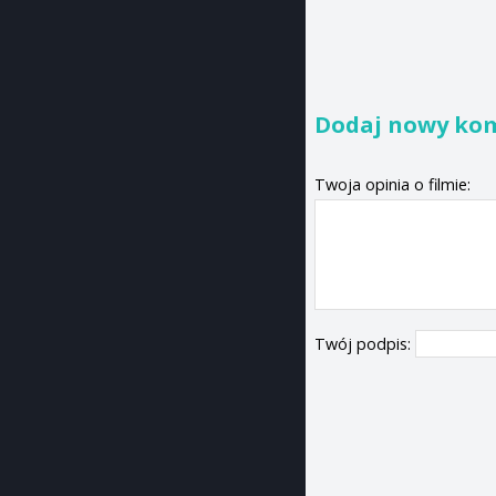
Dodaj nowy ko
Twoja opinia o filmie:
Twój podpis: