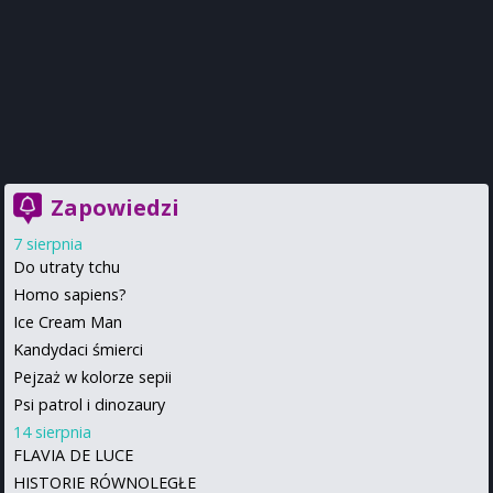
Zapowiedzi
7 sierpnia
Do utraty tchu
Homo sapiens?
Ice Cream Man
Kandydaci śmierci
Pejzaż w kolorze sepii
Psi patrol i dinozaury
14 sierpnia
FLAVIA DE LUCE
HISTORIE RÓWNOLEGŁE