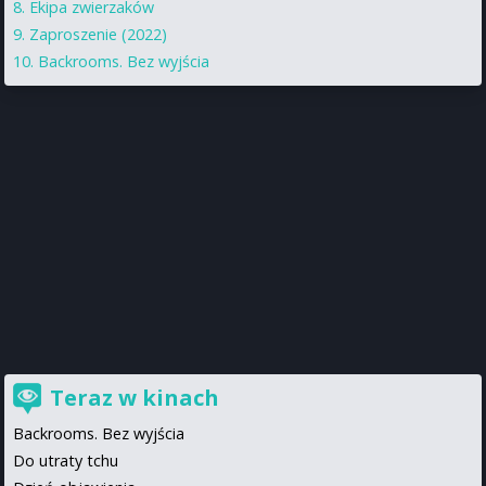
Ekipa zwierzaków
Zaproszenie (2022)
Backrooms. Bez wyjścia
Teraz w kinach
Backrooms. Bez wyjścia
Do utraty tchu