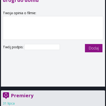
Twoja opinia o filmie:
Twój podpis:
Premiery
31 lipca