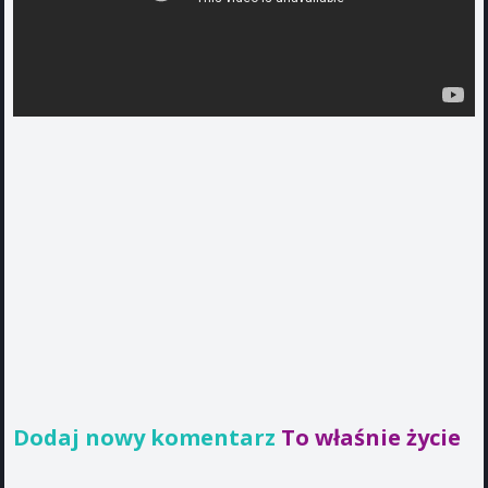
Dodaj nowy komentarz
To właśnie życie