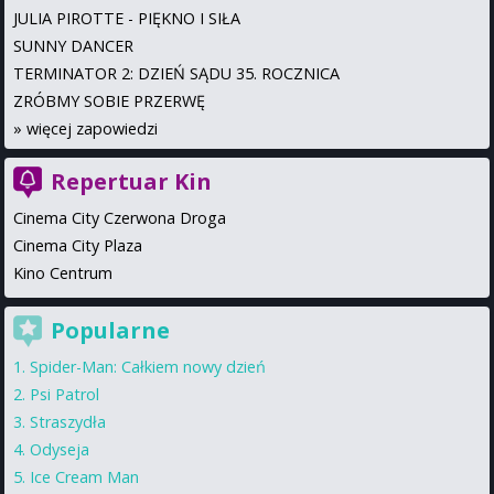
JULIA PIROTTE - PIĘKNO I SIŁA
SUNNY DANCER
TERMINATOR 2: DZIEŃ SĄDU 35. ROCZNICA
ZRÓBMY SOBIE PRZERWĘ
»
więcej zapowiedzi
Repertuar Kin
Cinema City Czerwona Droga
Cinema City Plaza
Kino Centrum
Popularne
Spider-Man: Całkiem nowy dzień
Psi Patrol
Straszydła
Odyseja
Ice Cream Man