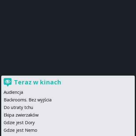
Teraz w kinach
Audiencja
Backrooms. Bez wyjścia
Do utraty tchu
Ekipa zwierzaków
Gdzie jest Dory
Gdzie jest Nemo