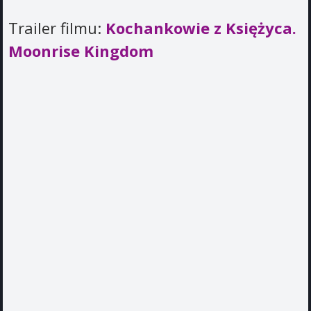
Trailer filmu:
Kochankowie z Księżyca.
Moonrise Kingdom