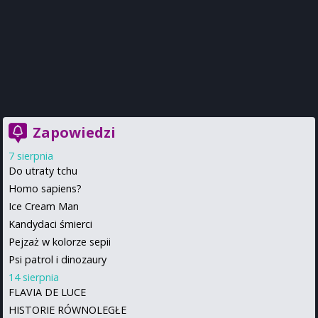
Zapowiedzi
7 sierpnia
Do utraty tchu
Homo sapiens?
Ice Cream Man
Kandydaci śmierci
Pejzaż w kolorze sepii
Psi patrol i dinozaury
14 sierpnia
FLAVIA DE LUCE
HISTORIE RÓWNOLEGŁE