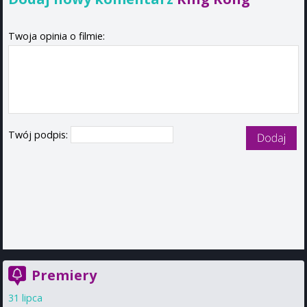
Twoja opinia o filmie:
Twój podpis:
Premiery
31 lipca