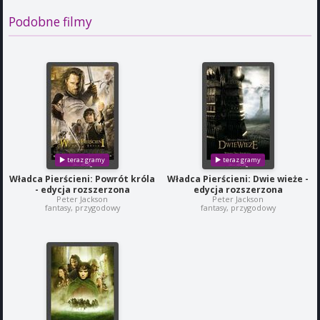
Podobne filmy
Władca Pierścieni: Powrót króla
Władca Pierścieni: Dwie wieże -
- edycja rozszerzona
edycja rozszerzona
Peter Jackson
Peter Jackson
fantasy, przygodowy
fantasy, przygodowy