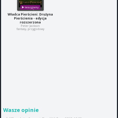
Władca Pierścieni: Drużyna
Pierścienia - edycja
rozszerzona
Peter Jackson
fantasy, przygodowy
Wasze opinie