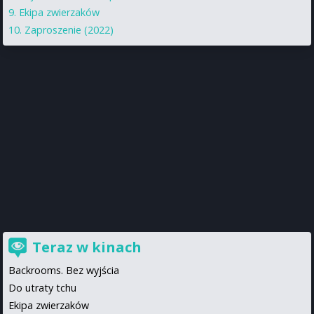
Ekipa zwierzaków
Zaproszenie (2022)
Teraz w kinach
Backrooms. Bez wyjścia
Do utraty tchu
Ekipa zwierzaków