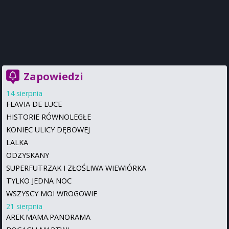
Zapowiedzi
14 sierpnia
FLAVIA DE LUCE
HISTORIE RÓWNOLEGŁE
KONIEC ULICY DĘBOWEJ
LALKA
ODZYSKANY
SUPERFUTRZAK I ZŁOŚLIWA WIEWIÓRKA
TYLKO JEDNA NOC
WSZYSCY MOI WROGOWIE
21 sierpnia
AREK.MAMA.PANORAMA