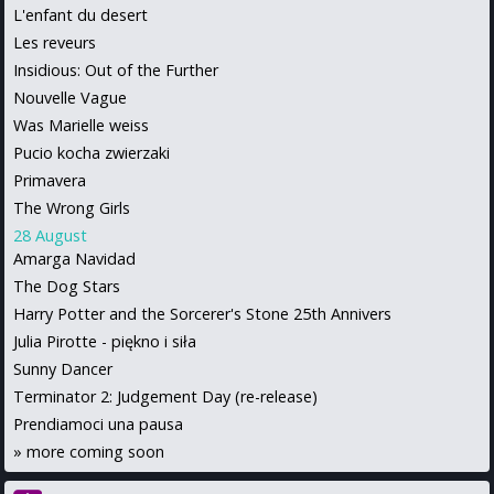
L'enfant du desert
Les reveurs
Insidious: Out of the Further
Nouvelle Vague
Was Marielle weiss
Pucio kocha zwierzaki
Primavera
The Wrong Girls
28 August
Amarga Navidad
The Dog Stars
Harry Potter and the Sorcerer's Stone 25th Annivers
Julia Pirotte - piękno i siła
Sunny Dancer
Terminator 2: Judgement Day (re-release)
Prendiamoci una pausa
»
more coming soon