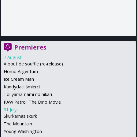
Premieres
7 August
A bout de souffle (re-release)
Homo Argentum
Ice Cream Man
Kandydaci śmierci
Toi yama-nami no hikari
PAW Patrol: The Dino Movie
31 July
Skurkarnas skurk
The Mountain
Young Washington