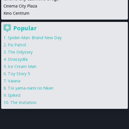
Cinema City Plaza
Kino Centrum
Popular
Spider-Man: Brand New Day
Psi Patrol
The Odyssey
Straszydła
Ice Cream Man
Toy Story 5
Vaiana
Toi yama-nami no hikari
Spiked
The Invitation