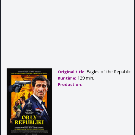
Eagles of the Republic
Original title:
129 min.
Runtime:
Production: