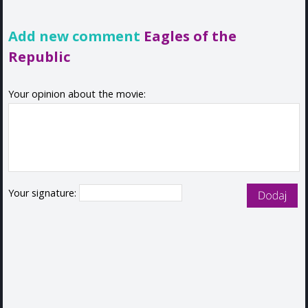
Add new comment
Eagles of the
Republic
Your opinion about the movie:
Your signature: