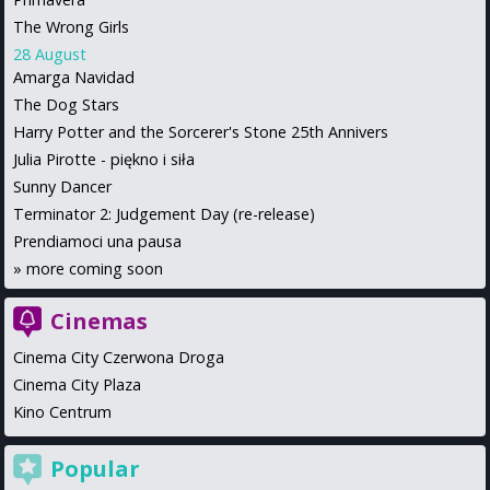
The Wrong Girls
28 August
Amarga Navidad
The Dog Stars
Harry Potter and the Sorcerer's Stone 25th Annivers
Julia Pirotte - piękno i siła
Sunny Dancer
Terminator 2: Judgement Day (re-release)
Prendiamoci una pausa
»
more coming soon
Cinemas
Cinema City Czerwona Droga
Cinema City Plaza
Kino Centrum
Popular