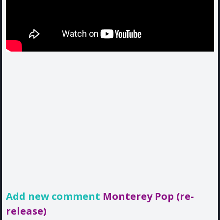
Add new comment
Monterey Pop (re-
release)