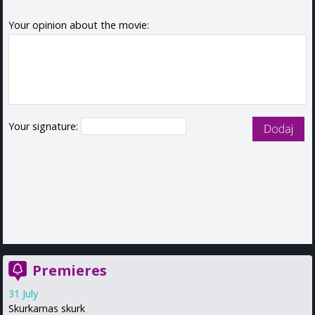
Your opinion about the movie:
Your signature:
Premieres
31 July
Skurkarnas skurk