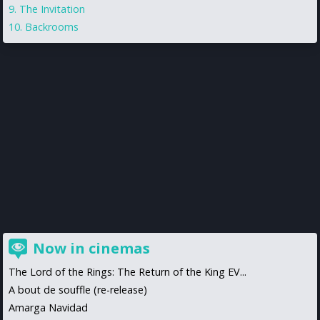
The Invitation
Backrooms
Now in cinemas
The Lord of the Rings: The Return of the King EV...
A bout de souffle (re-release)
Amarga Navidad