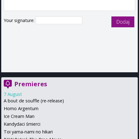
Your signature:
Premieres
7 August
A bout de souffle (re-release)
Homo Argentum
Ice Cream Man
Kandydaci śmierci
Toi yama-nami no hikari