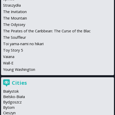
Straszydła
The Invitation
The Mountain
The Odyssey
The Pirates of the Caribbean: The Curse of the Blac
The Souffleur
Toi yama-nami no hikari
Toy Story 5
Vaiana
Wall-E
Young Washington
Cities
Białystok
Bielsko-Biała
Bydgoszcz
Bytom
Cieszyn