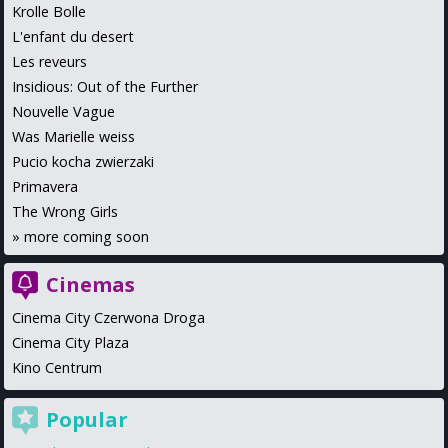
Krolle Bolle
L'enfant du desert
Les reveurs
Insidious: Out of the Further
Nouvelle Vague
Was Marielle weiss
Pucio kocha zwierzaki
Primavera
The Wrong Girls
»
more coming soon
Cinemas
Cinema City Czerwona Droga
Cinema City Plaza
Kino Centrum
Popular