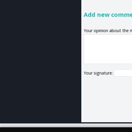
Add new comm
Your opinion about the 
Your signature: