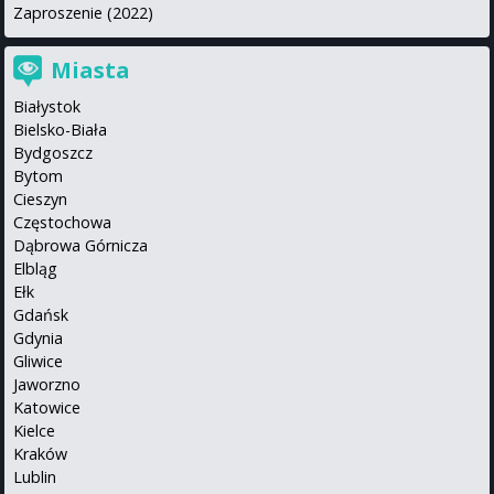
Zaproszenie (2022)
Miasta
Białystok
Bielsko-Biała
Bydgoszcz
Bytom
Cieszyn
Częstochowa
Dąbrowa Górnicza
Elbląg
Ełk
Gdańsk
Gdynia
Gliwice
Jaworzno
Katowice
Kielce
Kraków
Lublin