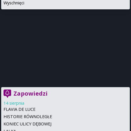
Wyschnięci
Zapowiedzi
14 sierpnia
FLAVIA DE LUCE
HISTORIE RÓWNOLEGŁE
KONIEC ULICY DĘBOWEJ