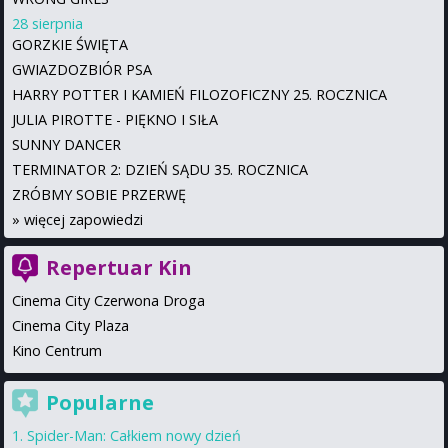
28 sierpnia
GORZKIE ŚWIĘTA
GWIAZDOZBIÓR PSA
HARRY POTTER I KAMIEŃ FILOZOFICZNY 25. ROCZNICA
JULIA PIROTTE - PIĘKNO I SIŁA
SUNNY DANCER
TERMINATOR 2: DZIEŃ SĄDU 35. ROCZNICA
ZRÓBMY SOBIE PRZERWĘ
»
więcej zapowiedzi
Repertuar Kin
Cinema City Czerwona Droga
Cinema City Plaza
Kino Centrum
Popularne
Spider-Man: Całkiem nowy dzień