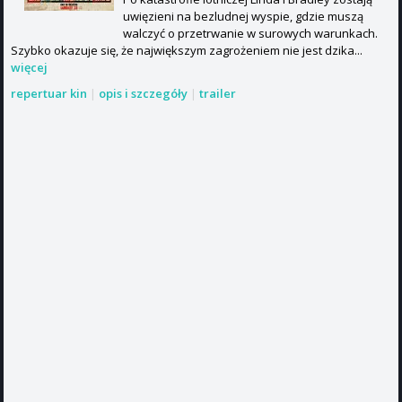
uwięzieni na bezludnej wyspie, gdzie muszą
walczyć o przetrwanie w surowych warunkach.
Szybko okazuje się, że największym zagrożeniem nie jest dzika...
więcej
repertuar kin
|
opis i szczegóły
|
trailer