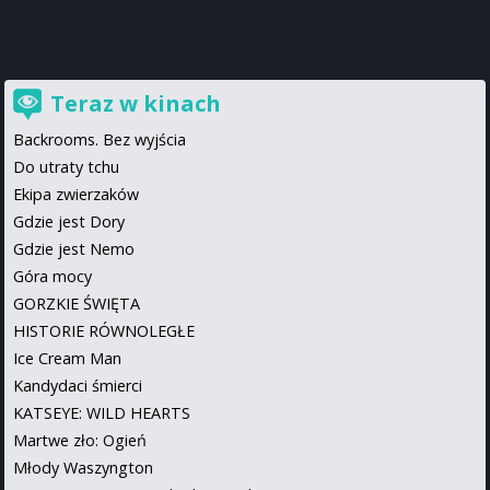
Teraz w kinach
Backrooms. Bez wyjścia
Do utraty tchu
Ekipa zwierzaków
Gdzie jest Dory
Gdzie jest Nemo
Góra mocy
GORZKIE ŚWIĘTA
HISTORIE RÓWNOLEGŁE
Ice Cream Man
Kandydaci śmierci
KATSEYE: WILD HEARTS
Martwe zło: Ogień
Młody Waszyngton