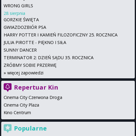
WRONG GIRLS
28 sierpnia
GORZKIE ŚWIĘTA
GWIAZDOZBIÓR PSA
HARRY POTTER I KAMIEŃ FILOZOFICZNY 25. ROCZNICA
JULIA PIROTTE - PIĘKNO I SIŁA
SUNNY DANCER
TERMINATOR 2: DZIEŃ SĄDU 35. ROCZNICA
ZRÓBMY SOBIE PRZERWĘ
»
więcej zapowiedzi
Repertuar Kin
Cinema City Czerwona Droga
Cinema City Plaza
Kino Centrum
Popularne