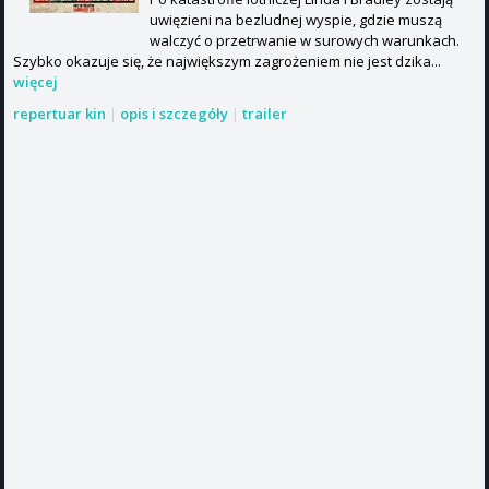
uwięzieni na bezludnej wyspie, gdzie muszą
walczyć o przetrwanie w surowych warunkach.
Szybko okazuje się, że największym zagrożeniem nie jest dzika...
więcej
repertuar kin
|
opis i szczegóły
|
trailer