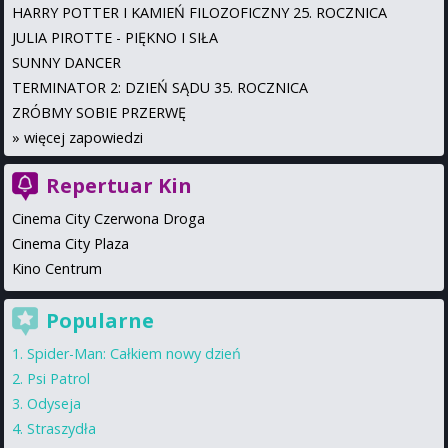
HARRY POTTER I KAMIEŃ FILOZOFICZNY 25. ROCZNICA
JULIA PIROTTE - PIĘKNO I SIŁA
SUNNY DANCER
TERMINATOR 2: DZIEŃ SĄDU 35. ROCZNICA
ZRÓBMY SOBIE PRZERWĘ
»
więcej zapowiedzi
Repertuar Kin
Cinema City Czerwona Droga
Cinema City Plaza
Kino Centrum
Popularne
Spider-Man: Całkiem nowy dzień
Psi Patrol
Odyseja
Straszydła