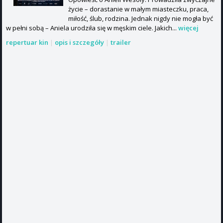
życie – dorastanie w małym miasteczku, praca,
miłość, ślub, rodzina. Jednak nigdy nie mogła być
w pełni sobą – Aniela urodziła się w męskim ciele. Jakich...
więcej
repertuar kin
|
opis i szczegóły
|
trailer