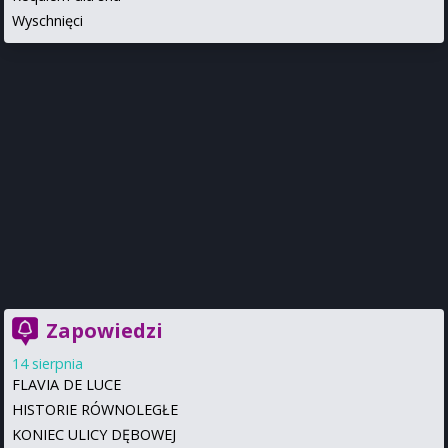
Wyschnięci
Zapowiedzi
14 sierpnia
FLAVIA DE LUCE
HISTORIE RÓWNOLEGŁE
KONIEC ULICY DĘBOWEJ