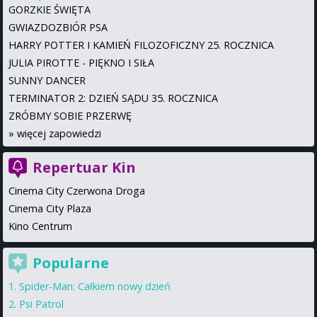
GORZKIE ŚWIĘTA
GWIAZDOZBIÓR PSA
HARRY POTTER I KAMIEŃ FILOZOFICZNY 25. ROCZNICA
JULIA PIROTTE - PIĘKNO I SIŁA
SUNNY DANCER
TERMINATOR 2: DZIEŃ SĄDU 35. ROCZNICA
ZRÓBMY SOBIE PRZERWĘ
»
więcej zapowiedzi
Repertuar Kin
Cinema City Czerwona Droga
Cinema City Plaza
Kino Centrum
Popularne
Spider-Man: Całkiem nowy dzień
Psi Patrol