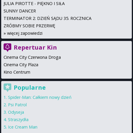
JULIA PIROTTE - PIĘKNO I SIŁA
SUNNY DANCER
TERMINATOR 2: DZIEŃ SĄDU 35. ROCZNICA
ZRÓBMY SOBIE PRZERWĘ
»
więcej zapowiedzi
Repertuar Kin
Cinema City Czerwona Droga
Cinema City Plaza
Kino Centrum
Popularne
Spider-Man: Całkiem nowy dzień
Psi Patrol
Odyseja
Straszydła
Ice Cream Man