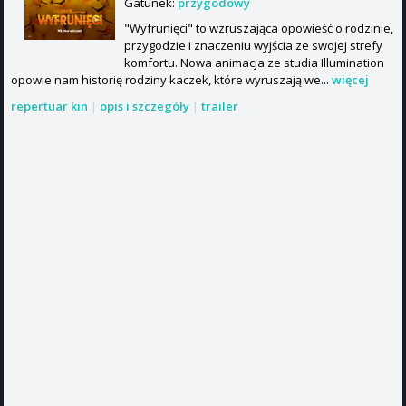
Gatunek:
przygodowy
"Wyfrunięci" to wzruszająca opowieść o rodzinie,
przygodzie i znaczeniu wyjścia ze swojej strefy
komfortu. Nowa animacja ze studia Illumination
opowie nam historię rodziny kaczek, które wyruszają we...
więcej
repertuar kin
|
opis i szczegóły
|
trailer