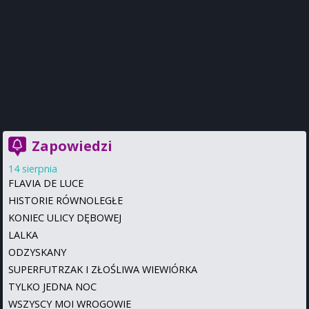
Zapowiedzi
14 sierpnia
FLAVIA DE LUCE
HISTORIE RÓWNOLEGŁE
KONIEC ULICY DĘBOWEJ
LALKA
ODZYSKANY
SUPERFUTRZAK I ZŁOŚLIWA WIEWIÓRKA
TYLKO JEDNA NOC
WSZYSCY MOI WROGOWIE