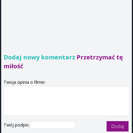
Dodaj nowy komentarz
Przetrzymać tę
miłość
Twoja opinia o filmie:
Twój podpis: