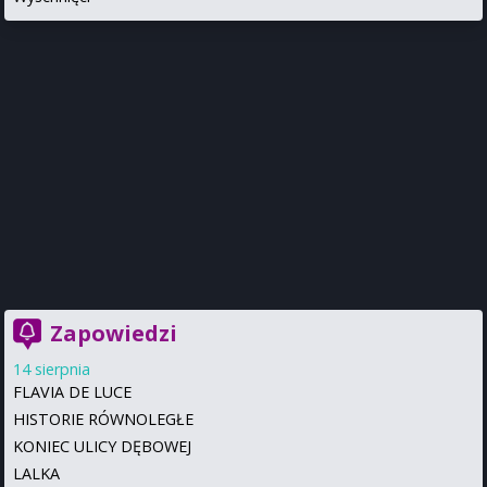
Zapowiedzi
14 sierpnia
FLAVIA DE LUCE
HISTORIE RÓWNOLEGŁE
KONIEC ULICY DĘBOWEJ
LALKA