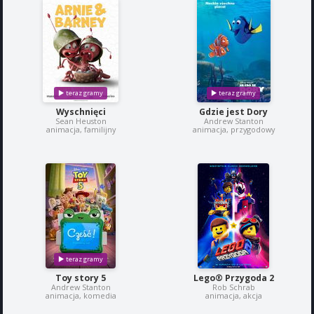
Wyschnięci
Gdzie jest Dory
Sean Heuston
Andrew Stanton
animacja, familijny
animacja, przygodowy
Toy story 5
Lego® Przygoda 2
Andrew Stanton
Rob Schrab
animacja, komedia
animacja, akcja