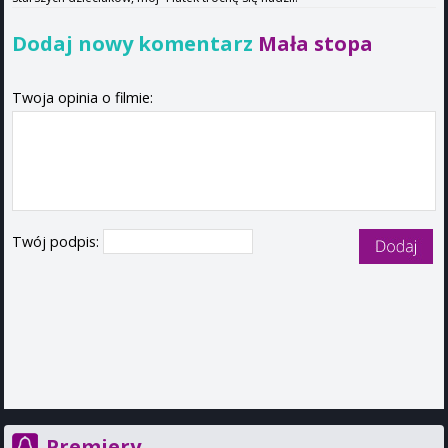
Dodaj nowy komentarz
Mała stopa
Twoja opinia o filmie:
Twój podpis:
Premiery