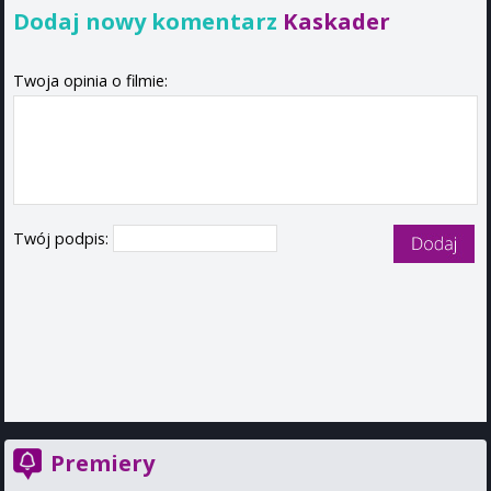
Dodaj nowy komentarz
Kaskader
Twoja opinia o filmie:
Twój podpis:
Premiery