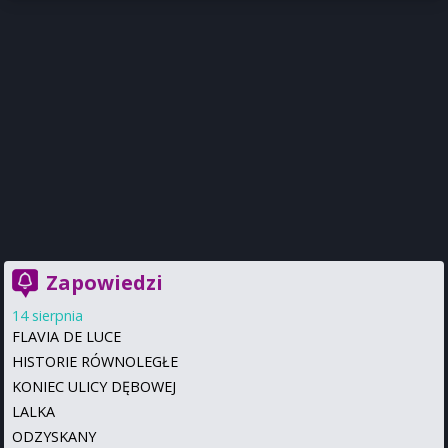
Zapowiedzi
14 sierpnia
FLAVIA DE LUCE
HISTORIE RÓWNOLEGŁE
KONIEC ULICY DĘBOWEJ
LALKA
ODZYSKANY