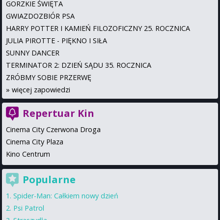
GORZKIE ŚWIĘTA
GWIAZDOZBIÓR PSA
HARRY POTTER I KAMIEŃ FILOZOFICZNY 25. ROCZNICA
JULIA PIROTTE - PIĘKNO I SIŁA
SUNNY DANCER
TERMINATOR 2: DZIEŃ SĄDU 35. ROCZNICA
ZRÓBMY SOBIE PRZERWĘ
»
więcej zapowiedzi
Repertuar Kin
Cinema City Czerwona Droga
Cinema City Plaza
Kino Centrum
Popularne
Spider-Man: Całkiem nowy dzień
Psi Patrol