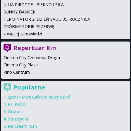
JULIA PIROTTE - PIĘKNO I SIŁA
SUNNY DANCER
TERMINATOR 2: DZIEŃ SĄDU 35. ROCZNICA
ZRÓBMY SOBIE PRZERWĘ
»
więcej zapowiedzi
Repertuar Kin
Cinema City Czerwona Droga
Cinema City Plaza
Kino Centrum
Popularne
Spider-Man: Całkiem nowy dzień
Psi Patrol
Odyseja
Straszydła
Ice Cream Man